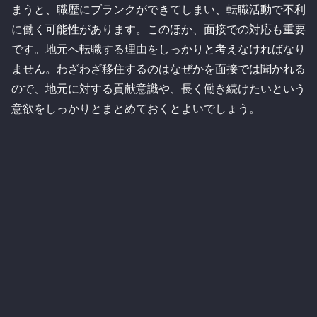
まうと、職歴にブランクができてしまい、転職活動で不利
に働く可能性があります。このほか、面接での対応も重要
です。地元へ転職する理由をしっかりと考えなければなり
ません。わざわざ移住するのはなぜかを面接では聞かれる
ので、地元に対する貢献意識や、長く働き続けたいという
意欲をしっかりとまとめておくとよいでしょう。