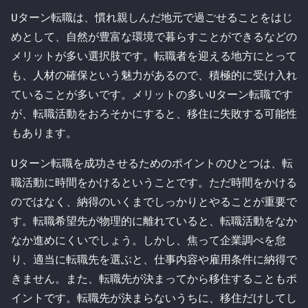
Uターン転職は、慣れ親しんだ地元で過ごせることをはじ
めとして、自然が豊富な環境で暮らすことができるなどの
メリットが多い選択肢です。転職者を迎える地方にとって
も、人材の確保という魅力があるので、積極的に受け入れ
ていることが多いです。メリットの多いUターン転職です
が、転職活動をおろそかにすると、移住に失敗する可能性
もあります。
Uターン転職を成功させるためのポイントのひとつは、転
職活動に時間をかけるということです。ただ時間をかける
のではなく、納得のいくまでしっかりとやることが重要で
す。転職希望先が物理的に離れていると、転職活動をなか
なか進めにくいでしょう。しかし、焦って企業調べを怠
り、適当に転職先を選ぶと、仕事内容や雇用条件に納得で
きません。また、転職先が決まってから移住することもポ
イントです。転職先が決まらないうちに、移住だけしてし